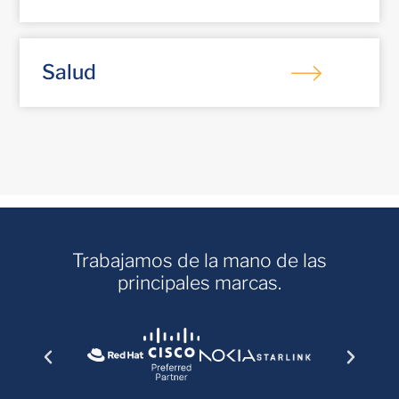
Salud
Trabajamos de la mano de las
principales marcas.