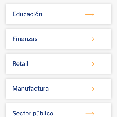
Educación
Finanzas
Retail
Manufactura
Sector público