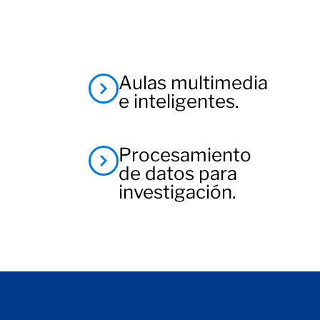
Aulas multimedia
e inteligentes.
Procesamiento
de datos para
investigación.