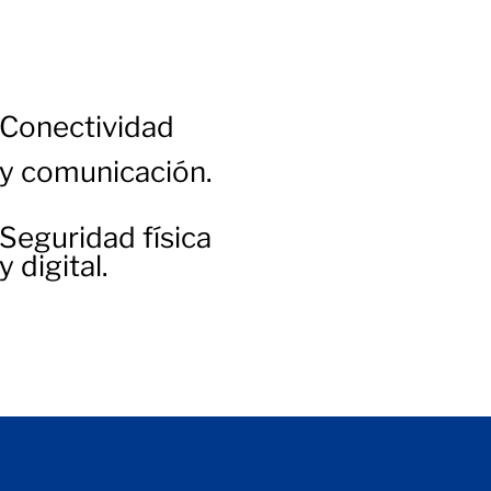
Conectividad
y comunicación.
Seguridad física
y digital.