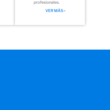
profesionales.
VER MÁS