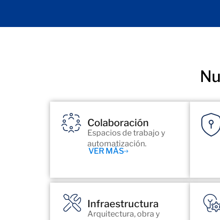
Nu
Colaboración
Espacios de trabajo y
automatización.
VER MÁS
Infraestructura
Arquitectura, obra y