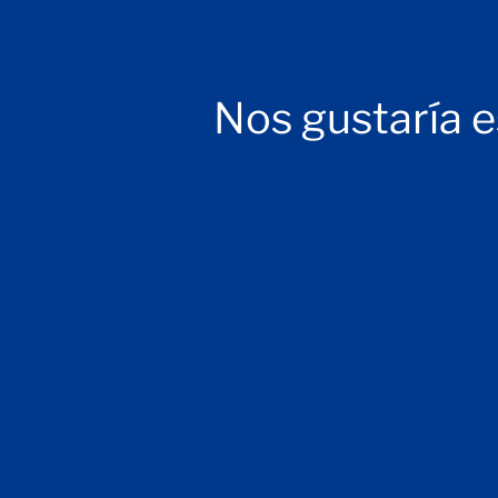
Nos gustaría e