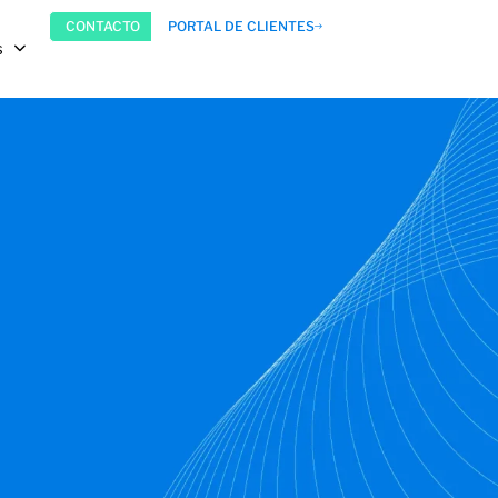
CONTACTO
PORTAL DE CLIENTES
s