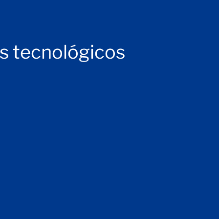
os tecnológicos