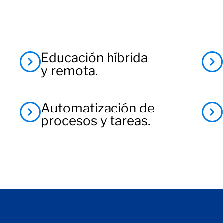
Educación híbrida
y remota.
Automatización de
procesos y tareas.