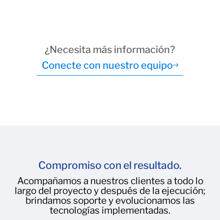
¿Necesita más información?
Conecte con nuestro equipo
Compromiso con el resultado.
Acompañamos a nuestros clientes a todo lo
largo del proyecto y después de la ejecución;
brindamos soporte y evolucionamos las
tecnologías implementadas.