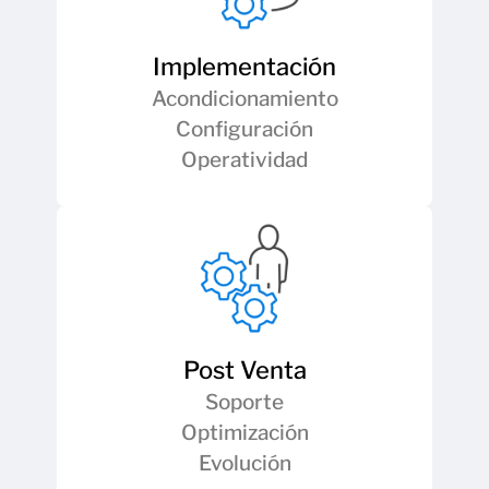
Implementación
Acondicionamiento
Configuración
Operatividad
Post Venta
Soporte
Optimización
Evolución