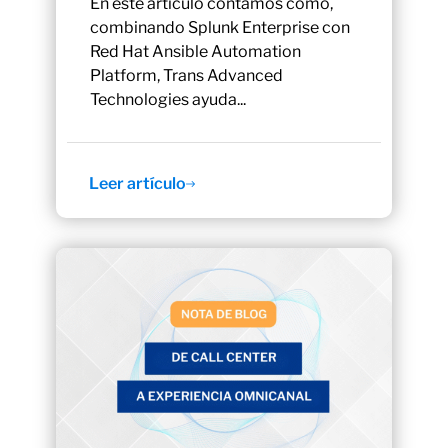
En este artículo contamos cómo,
combinando Splunk Enterprise con
Red Hat Ansible Automation
Platform, Trans Advanced
Technologies ayuda...
Leer artículo