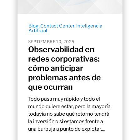
Blog
,
Contact Center
,
Inteligencia
Artificial
SEPTIEMBRE 10, 2025
Observabilidad en
redes corporativas:
cómo anticipar
problemas antes de
que ocurran
Todo pasa muy rápido y todo el
mundo quiere estar, pero la mayoría
todavía no sabe qué retorno tendrá
la inversión o si estamos frente a
una burbuja a punto de explotar....