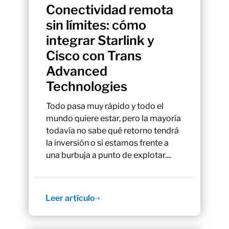
Conectividad remota
sin límites: cómo
integrar Starlink y
Cisco con Trans
Advanced
Technologies
Todo pasa muy rápido y todo el
mundo quiere estar, pero la mayoría
todavía no sabe qué retorno tendrá
la inversión o si estamos frente a
una burbuja a punto de explotar....
Leer artículo