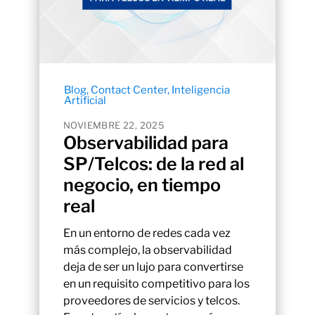
Blog
,
Contact Center
,
Inteligencia
Artificial
NOVIEMBRE 22, 2025
Observabilidad para
SP/Telcos: de la red al
negocio, en tiempo
real
En un entorno de redes cada vez
más complejo, la observabilidad
deja de ser un lujo para convertirse
en un requisito competitivo para los
proveedores de servicios y telcos.