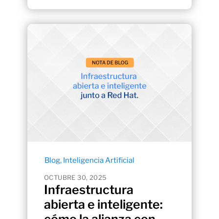
Blog
,
Inteligencia Artificial
OCTUBRE 30, 2025
Infraestructura
abierta e inteligente: