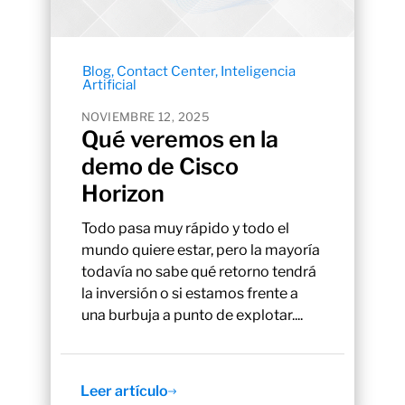
Blog
,
Contact Center
,
Inteligencia
Artificial
NOVIEMBRE 12, 2025
Qué veremos en la
demo de Cisco
Horizon
Todo pasa muy rápido y todo el
mundo quiere estar, pero la mayoría
todavía no sabe qué retorno tendrá
la inversión o si estamos frente a
una burbuja a punto de explotar....
Leer artículo