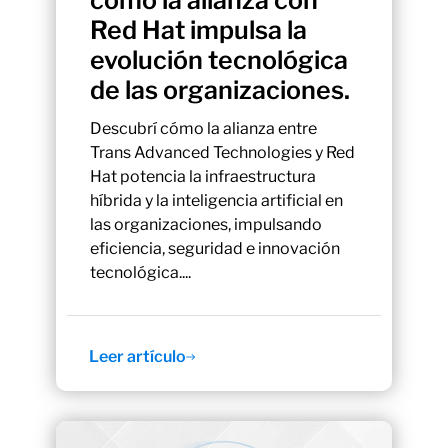
cómo la alianza con
Red Hat impulsa la
evolución tecnológica
de las organizaciones.
Descubrí cómo la alianza entre
Trans Advanced Technologies y Red
Hat potencia la infraestructura
híbrida y la inteligencia artificial en
las organizaciones, impulsando
eficiencia, seguridad e innovación
tecnológica....
Leer artículo