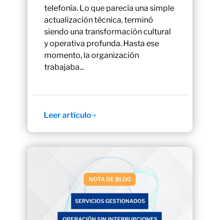
telefonía. Lo que parecía una simple
actualización técnica, terminó
siendo una transformación cultural
y operativa profunda. Hasta ese
momento, la organización
trabajaba...
Leer artículo