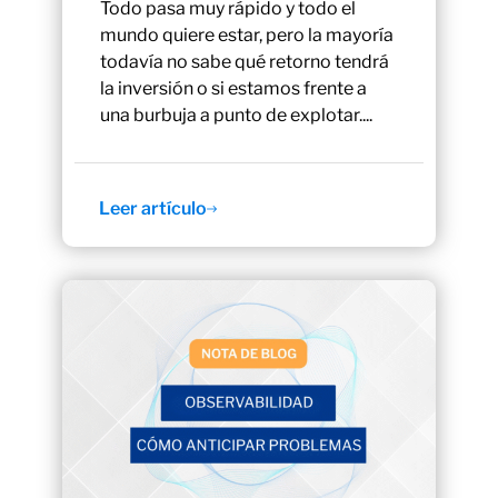
Todo pasa muy rápido y todo el
mundo quiere estar, pero la mayoría
todavía no sabe qué retorno tendrá
la inversión o si estamos frente a
una burbuja a punto de explotar....
Leer artículo