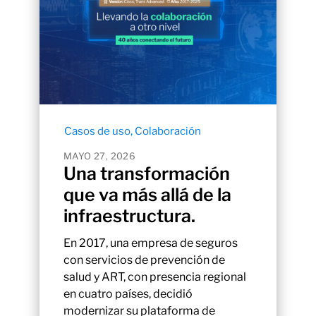
Casos de uso
,
Colaboración
MAYO 27, 2026
Una transformación
que va más allá de la
infraestructura.
En 2017, una empresa de seguros
con servicios de prevención de
salud y ART, con presencia regional
en cuatro países, decidió
modernizar su plataforma de