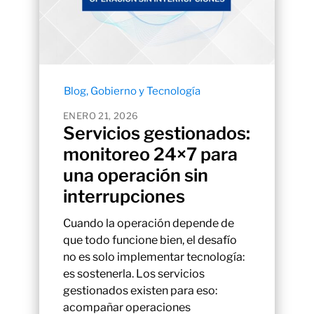
Blog
,
Gobierno y Tecnología
ENERO 21, 2026
Servicios gestionados:
monitoreo 24×7 para
una operación sin
interrupciones
Cuando la operación depende de
que todo funcione bien, el desafío
no es solo implementar tecnología:
es sostenerla. Los servicios
gestionados existen para eso:
acompañar operaciones