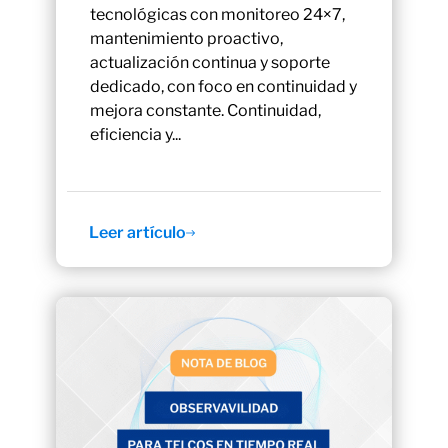
tecnológicas con monitoreo 24×7,
mantenimiento proactivo,
actualización continua y soporte
dedicado, con foco en continuidad y
mejora constante. Continuidad,
eficiencia y...
Leer artículo