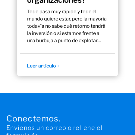
organizaciones?
Todo pasa muy rápido y todo el
mundo quiere estar, pero la mayoría
todavía no sabe qué retorno tendrá
la inversión o si estamos frente a
una burbuja a punto de explotar....
Leer artículo
Conectemos.
Envíenos un correo o rellene el