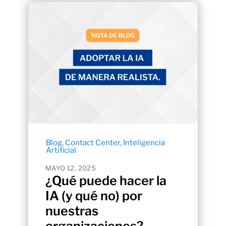
Blog
,
Contact Center
,
Inteligencia
Artificial
MAYO 12, 2025
¿Qué puede hacer la
IA (y qué no) por
nuestras