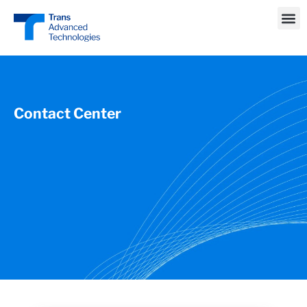
Contact Center