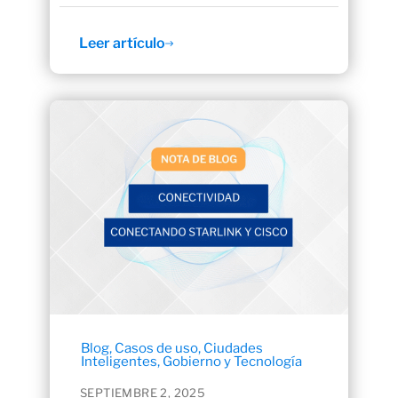
Leer artículo
Blog
,
Casos de uso
,
Ciudades
Inteligentes
,
Gobierno y Tecnología
SEPTIEMBRE 2, 2025