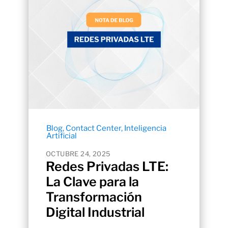
Blog
,
Contact Center
,
Inteligencia
Artificial
OCTUBRE 24, 2025
Redes Privadas LTE:
La Clave para la
Transformación
Digital Industrial