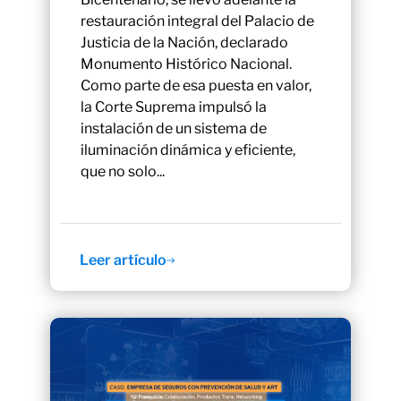
restauración integral del Palacio de
Justicia de la Nación, declarado
Monumento Histórico Nacional.
Como parte de esa puesta en valor,
la Corte Suprema impulsó la
instalación de un sistema de
iluminación dinámica y eficiente,
que no solo...
Leer artículo