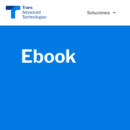
Soluciones
Ebook