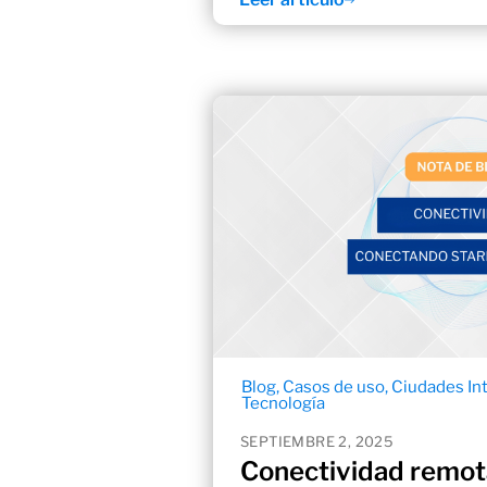
Blog
,
Casos de uso
,
Ciudades In
Tecnología
SEPTIEMBRE 2, 2025
Conectividad remota