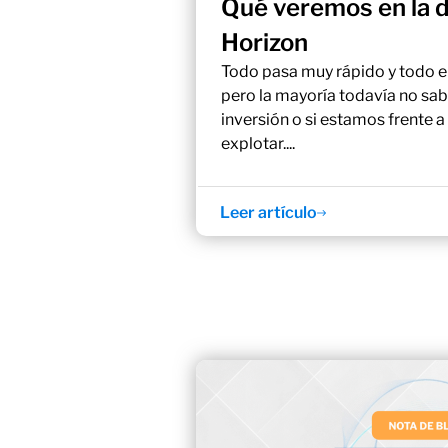
Qué veremos en la 
Horizon
Todo pasa muy rápido y todo e
pero la mayoría todavía no sab
inversión o si estamos frente a
explotar....
Leer artículo