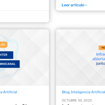
Leer artículo
a Artificial
Blog
,
Inteligencia Artificia
OCTUBRE 30, 2025