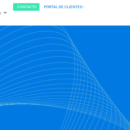
CONTACTO
PORTAL DE CLIENTES
s