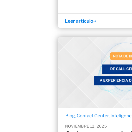
Leer artículo
Blog
,
Contact Center
,
Inteligenci
NOVIEMBRE 12, 2025